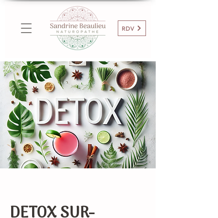
RDV
DETOX SUR-