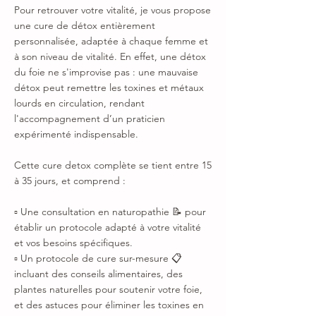
Pour retrouver votre vitalité, je vous propose
une cure de détox entièrement
personnalisée, adaptée à chaque femme et
à son niveau de vitalité. En effet, une détox
du foie ne s'improvise pas : une mauvaise
détox peut remettre les toxines et métaux
lourds en circulation, rendant
l'accompagnement d’un praticien
expérimenté indispensable.
Cette cure detox complète se tient entre 15
à 35 jours, et comprend :
▫ Une consultation en naturopathie 📝 pour
établir un protocole adapté à votre vitalité
et vos besoins spécifiques.
▫ Un protocole de cure sur-mesure 📋
incluant des conseils alimentaires, des
plantes naturelles pour soutenir votre foie,
et des astuces pour éliminer les toxines en