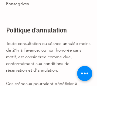
Fonsegrives
Politique d'annulation
Toute consultation ou séance annulée moins
de 24h à l’avance, ou non honorée sans
motif, est considérée comme due,
conformément aux conditions de
réservation et d'annulation.
Ces créneaux pourraient bénéficier à
d’autres personnes en attente.
Merci de votre compréhension.