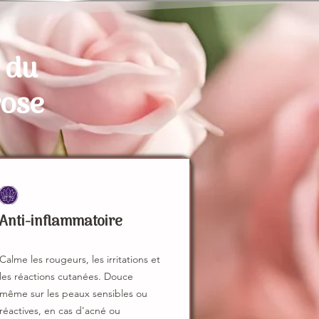
 du
rose
Anti-inflammatoire
Calme les rougeurs, les irritations et
les réactions cutanées. Douce
même sur les peaux sensibles ou
réactives, en cas d'acné ou