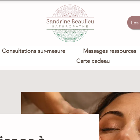
Les
Consultations sur-mesure
Massages ressources
Carte cadeau