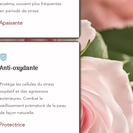
eczéma, souvent plus fréquentes
en période de stress.
Apaisante
Anti-oxydante
Protège les cellules du stress
oxydatif et des agressions
extérieures. Combat le
vieillissement prématuré de la peau
de façon naturelle.
Protectrice