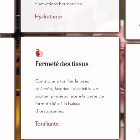
fluctuations hormonales.
Hydratante
Fermeté des tissus
Contribue à tonifier la peau
relâchée, favorise l'élasticité. Un
soutien précieux face à la perte de
fermeté liée à la baisse
d'œstrogènes.
Tonifiante