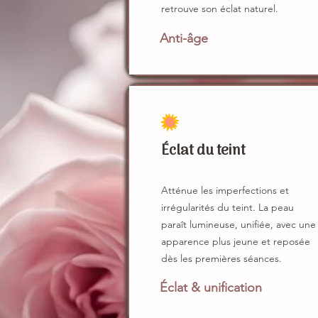
retrouve son éclat naturel.
Anti-âge
Éclat du teint
Atténue les imperfections et
irrégularités du teint. La peau
paraît lumineuse, unifiée, avec une
apparence plus jeune et reposée
dès les premières séances.
Éclat & unification