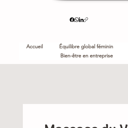
Accueil
Équilibre global féminin
Bien-être en entreprise