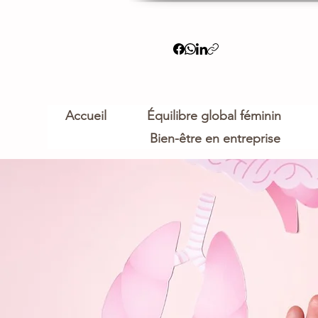
Accueil
Équilibre global féminin
Bien-être en entreprise