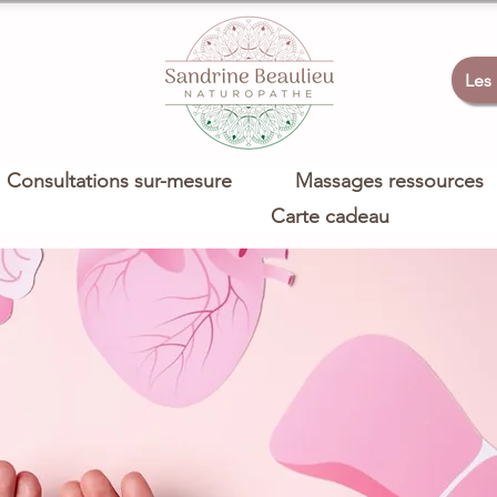
Les
Consultations sur-mesure
Massages ressources
Carte cadeau