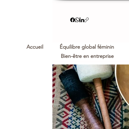
Accueil
Équilibre global féminin
Bien-être en entreprise