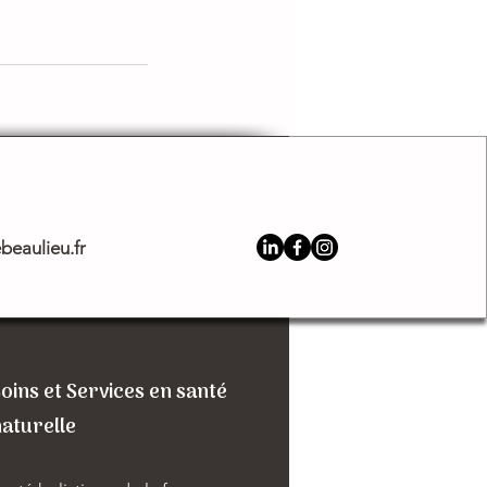
beaulieu.fr
oins et Services en santé
aturelle