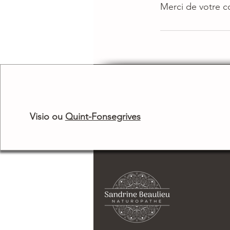
Merci de votre 
Visio ou
Quint-Fonsegrives