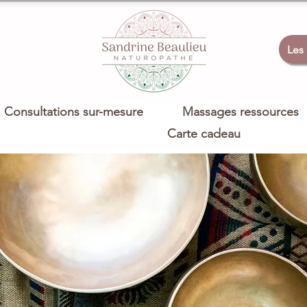
Les
Consultations sur-mesure
Massages ressources
Carte cadeau