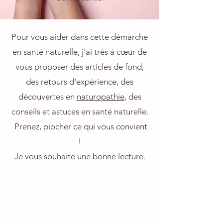
Pour vous aider dans cette démarche
en santé naturelle, j'ai très à cœur de
vous proposer des articles de fond,
des retours d'expérience, des
découvertes en
naturopathie
, des
conseils et astuces en santé naturelle.
Prenez, piocher ce qui vous convient
!
Je vous souhaite une bonne lecture.