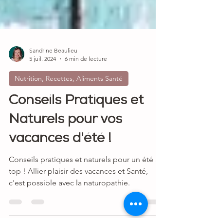
Sandrine Beaulieu
5 juil. 2024
6 min de lecture
Nutrition, Recettes, Aliments Santé
Conseils Pratiques et
Naturels pour vos
vacances d'été !
Conseils pratiques et naturels pour un été au
top ! Allier plaisir des vacances et Santé,
c'est possible avec la naturopathie.