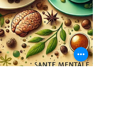
Sandrine Beaulieu