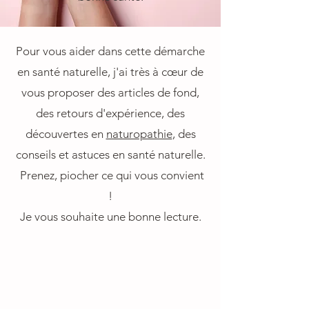
Pour vous aider dans cette démarche
en santé naturelle, j'ai très à cœur de
vous proposer des articles de fond,
des retours d'expérience, des
découvertes en
naturopathie
, des
conseils et astuces en santé naturelle.
Prenez, piocher ce qui vous convient
!
Je vous souhaite une bonne lecture.